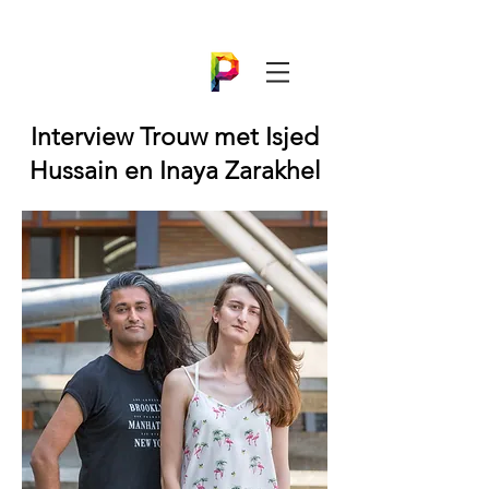
Interview Trouw met Isjed
Hussain en Inaya Zarakhel