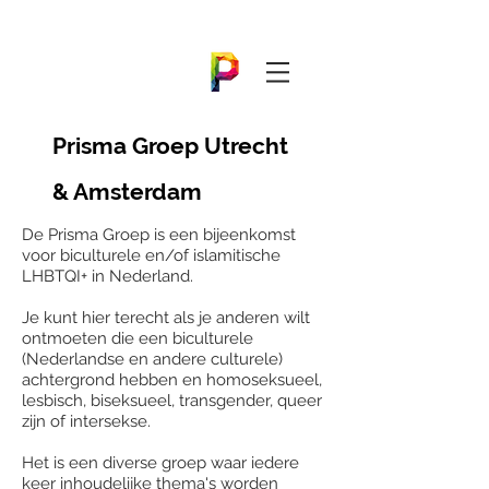
Prisma Groep Utrecht
& Amsterdam
De Prisma Groep is een bijeenkomst
voor biculturele en/of islamitische
LHBTQI+ in Nederland.
Je kunt hier terecht als je anderen wilt
ontmoeten die een biculturele
(Nederlandse en andere culturele)
achtergrond hebben en homoseksueel,
lesbisch, biseksueel, transgender, queer
zijn of intersekse.
Het is een diverse groep waar iedere
keer inhoudelijke thema's worden